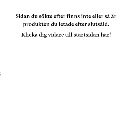
Sidan du sökte efter finns inte eller så är
produkten du letade efter slutsåld.
Klicka dig vidare till startsidan här!
;