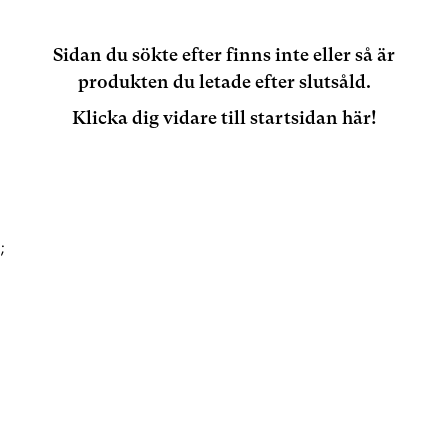
Sidan du sökte efter finns inte eller så är
produkten du letade efter slutsåld.
Klicka dig vidare till startsidan här!
;