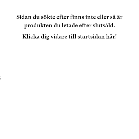
Sidan du sökte efter finns inte eller så är
produkten du letade efter slutsåld.
Klicka dig vidare till startsidan här!
;