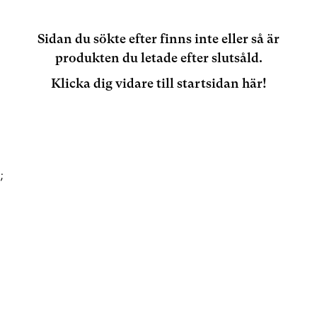
Sidan du sökte efter finns inte eller så är
produkten du letade efter slutsåld.
Klicka dig vidare till startsidan här!
;