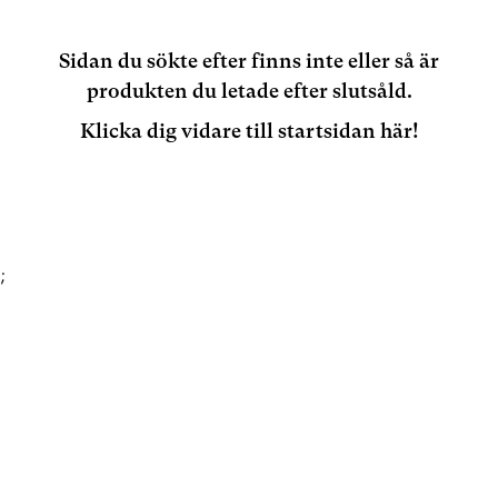
Sidan du sökte efter finns inte eller så är
produkten du letade efter slutsåld.
Klicka dig vidare till startsidan här!
;