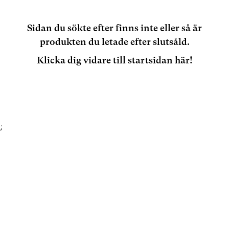
Sidan du sökte efter finns inte eller så är
produkten du letade efter slutsåld.
Klicka dig vidare till startsidan här!
;