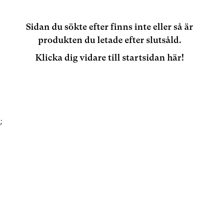
Sidan du sökte efter finns inte eller så är
produkten du letade efter slutsåld.
Klicka dig vidare till startsidan här!
;