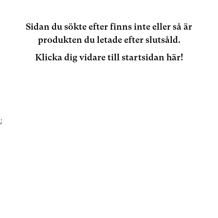
Sidan du sökte efter finns inte eller så är
produkten du letade efter slutsåld.
Klicka dig vidare till startsidan här!
;