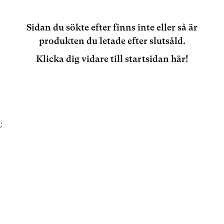
Sidan du sökte efter finns inte eller så är
produkten du letade efter slutsåld.
Klicka dig vidare till startsidan här!
;