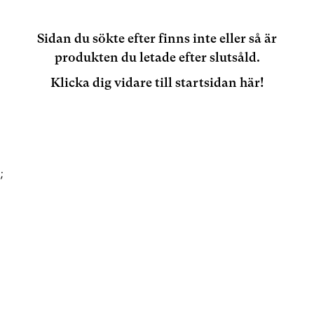
Sidan du sökte efter finns inte eller så är
produkten du letade efter slutsåld.
Klicka dig vidare till startsidan här!
;