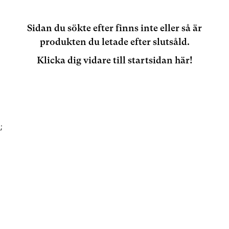
Sidan du sökte efter finns inte eller så är
produkten du letade efter slutsåld.
Klicka dig vidare till startsidan här!
;