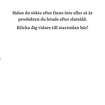
Sidan du sökte efter finns inte eller så är
produkten du letade efter slutsåld.
Klicka dig vidare till startsidan här!
;