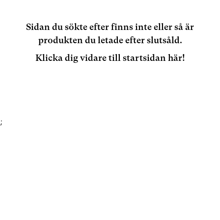
Sidan du sökte efter finns inte eller så är
produkten du letade efter slutsåld.
Klicka dig vidare till startsidan här!
;