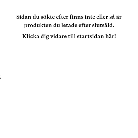
Sidan du sökte efter finns inte eller så är
produkten du letade efter slutsåld.
Klicka dig vidare till startsidan här!
;