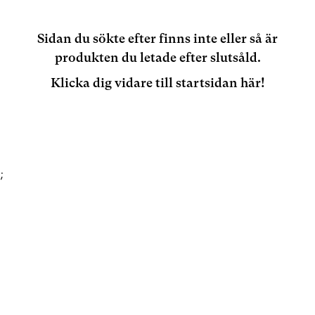
Sidan du sökte efter finns inte eller så är
produkten du letade efter slutsåld.
Klicka dig vidare till startsidan här!
;