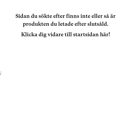
Sidan du sökte efter finns inte eller så är
produkten du letade efter slutsåld.
Klicka dig vidare till startsidan här!
;