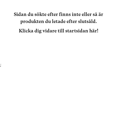
Sidan du sökte efter finns inte eller så är
produkten du letade efter slutsåld.
Klicka dig vidare till startsidan här!
;