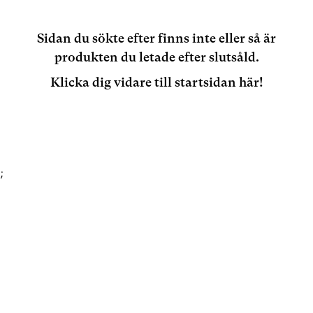
Sidan du sökte efter finns inte eller så är
produkten du letade efter slutsåld.
Klicka dig vidare till startsidan här!
;