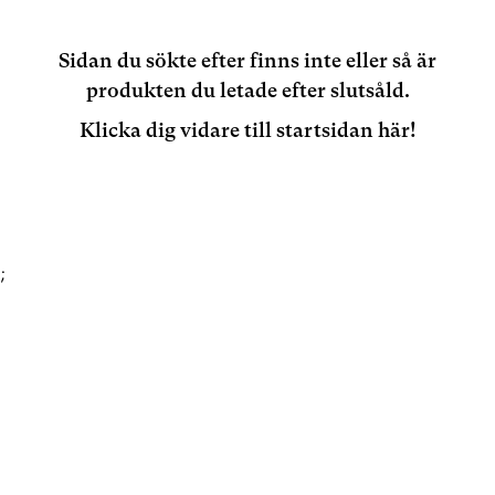
Sidan du sökte efter finns inte eller så är
produkten du letade efter slutsåld.
Klicka dig vidare till startsidan här!
;