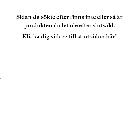
Sidan du sökte efter finns inte eller så är
produkten du letade efter slutsåld.
Klicka dig vidare till startsidan här!
;