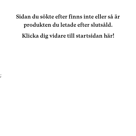
Sidan du sökte efter finns inte eller så är
produkten du letade efter slutsåld.
Klicka dig vidare till startsidan här!
;