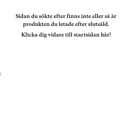
Sidan du sökte efter finns inte eller så är
produkten du letade efter slutsåld.
Klicka dig vidare till startsidan här!
;