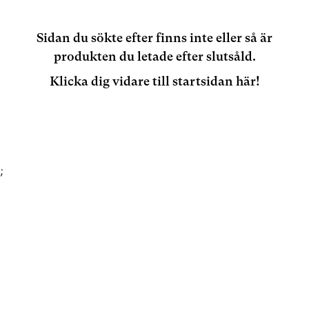
Sidan du sökte efter finns inte eller så är
produkten du letade efter slutsåld.
Klicka dig vidare till startsidan här!
;