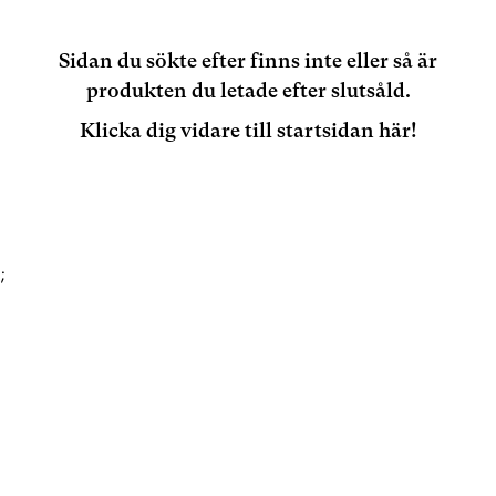
Sidan du sökte efter finns inte eller så är
produkten du letade efter slutsåld.
Klicka dig vidare till startsidan här!
;