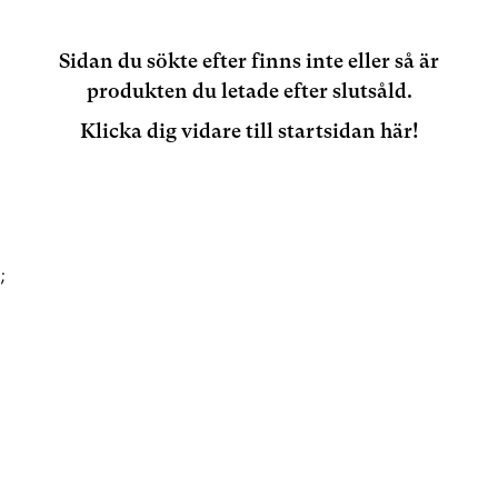
Sidan du sökte efter finns inte eller så är
produkten du letade efter slutsåld.
Klicka dig vidare till startsidan här!
;