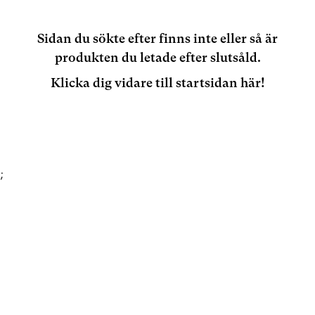
Sidan du sökte efter finns inte eller så är
produkten du letade efter slutsåld.
Klicka dig vidare till startsidan här!
;