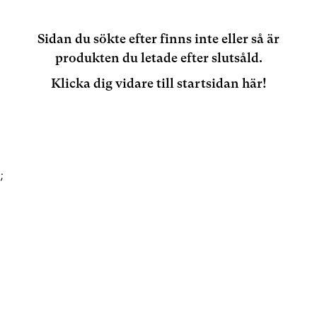
Sidan du sökte efter finns inte eller så är
produkten du letade efter slutsåld.
Klicka dig vidare till startsidan här!
;