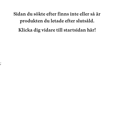
Sidan du sökte efter finns inte eller så är
produkten du letade efter slutsåld.
Klicka dig vidare till startsidan här!
;