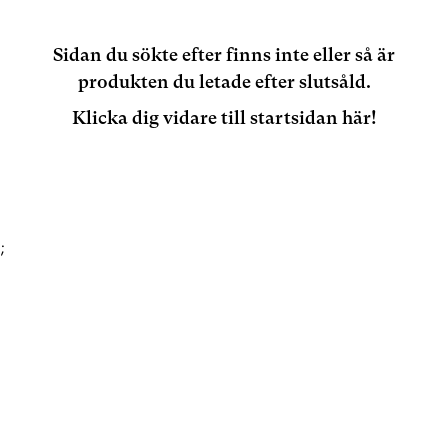
Sidan du sökte efter finns inte eller så är
produkten du letade efter slutsåld.
Klicka dig vidare till startsidan här!
;