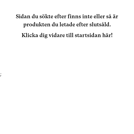
Sidan du sökte efter finns inte eller så är
produkten du letade efter slutsåld.
Klicka dig vidare till startsidan här!
;