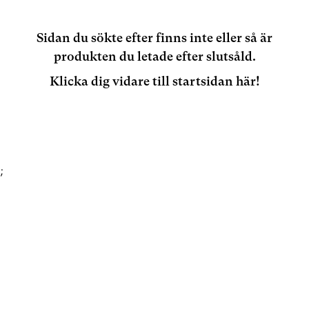
Sidan du sökte efter finns inte eller så är
produkten du letade efter slutsåld.
Klicka dig vidare till startsidan här!
;