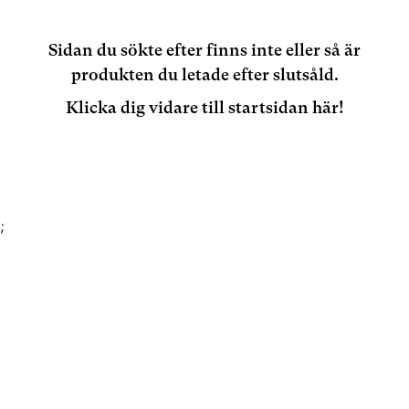
Sidan du sökte efter finns inte eller så är
produkten du letade efter slutsåld.
Klicka dig vidare till startsidan här!
;