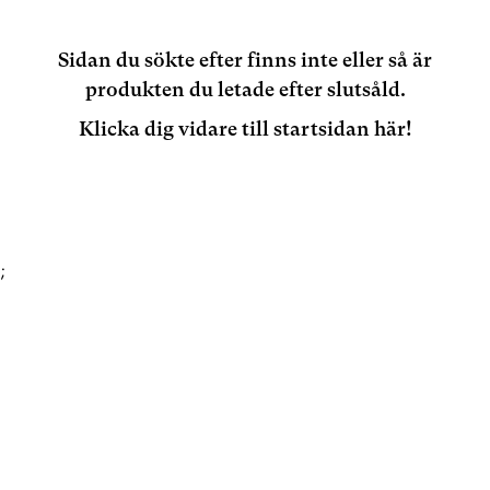
Sidan du sökte efter finns inte eller så är
produkten du letade efter slutsåld.
Klicka dig vidare till startsidan här!
;