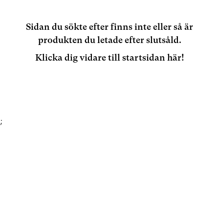
Sidan du sökte efter finns inte eller så är
produkten du letade efter slutsåld.
Klicka dig vidare till startsidan här!
;