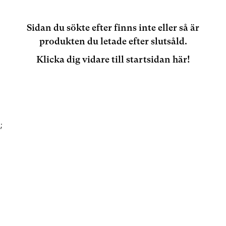
Sidan du sökte efter finns inte eller så är
produkten du letade efter slutsåld.
Klicka dig vidare till startsidan här!
;