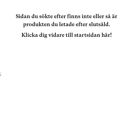
Sidan du sökte efter finns inte eller så är
produkten du letade efter slutsåld.
Klicka dig vidare till startsidan här!
;