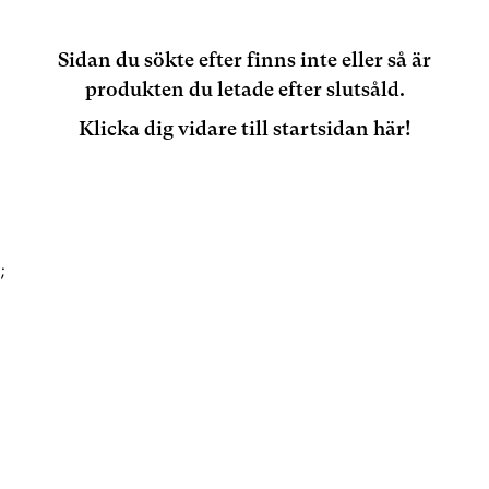
Sidan du sökte efter finns inte eller så är
produkten du letade efter slutsåld.
Klicka dig vidare till startsidan här!
;