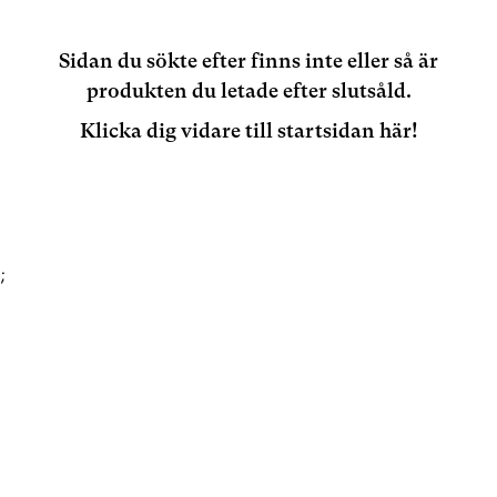
Sidan du sökte efter finns inte eller så är
produkten du letade efter slutsåld.
Klicka dig vidare till startsidan här!
;