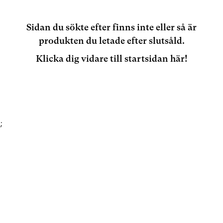
Sidan du sökte efter finns inte eller så är
produkten du letade efter slutsåld.
Klicka dig vidare till startsidan här!
;