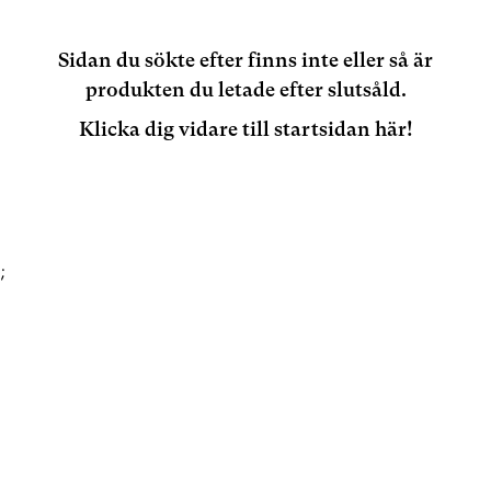
Sidan du sökte efter finns inte eller så är
produkten du letade efter slutsåld.
Klicka dig vidare till startsidan här!
;