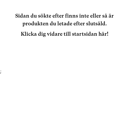
Sidan du sökte efter finns inte eller så är
produkten du letade efter slutsåld.
Klicka dig vidare till startsidan här!
;