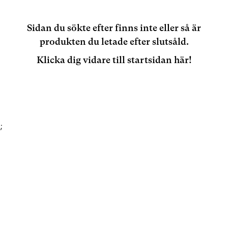
Sidan du sökte efter finns inte eller så är
produkten du letade efter slutsåld.
Klicka dig vidare till startsidan här!
;