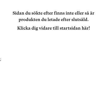
Sidan du sökte efter finns inte eller så är
produkten du letade efter slutsåld.
Klicka dig vidare till startsidan här!
;