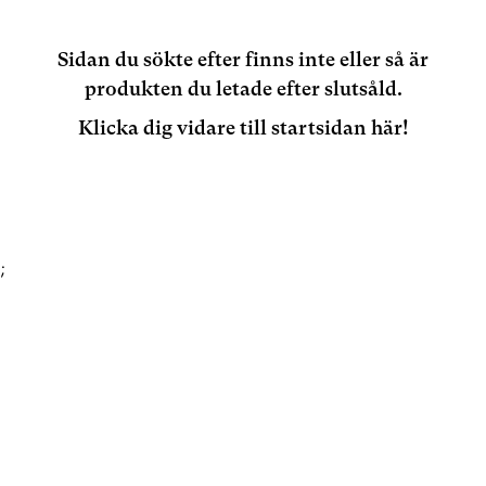
Sidan du sökte efter finns inte eller så är
produkten du letade efter slutsåld.
Klicka dig vidare till startsidan här!
;