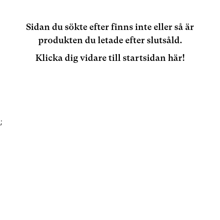
Sidan du sökte efter finns inte eller så är
produkten du letade efter slutsåld.
Klicka dig vidare till startsidan här!
;