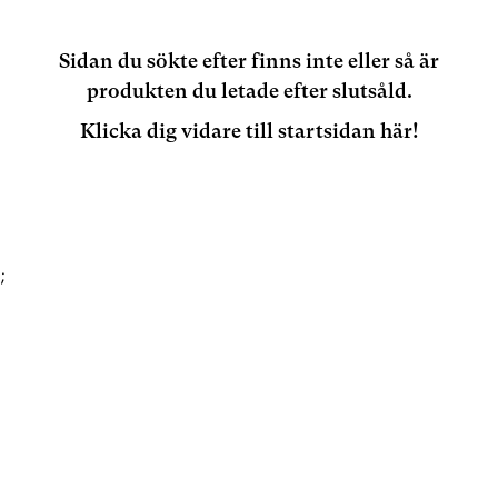
Sidan du sökte efter finns inte eller så är
produkten du letade efter slutsåld.
Klicka dig vidare till startsidan här!
;