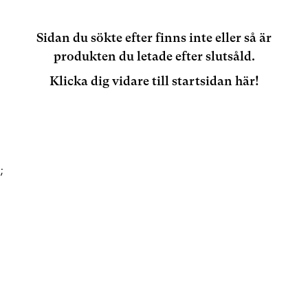
Sidan du sökte efter finns inte eller så är
produkten du letade efter slutsåld.
Klicka dig vidare till startsidan här!
;