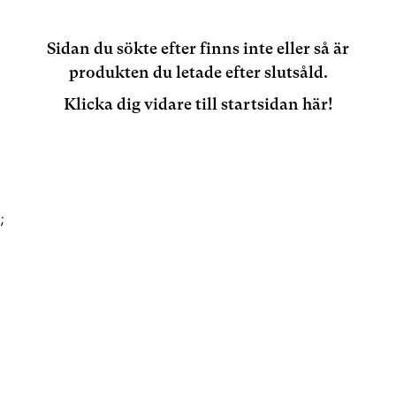
Sidan du sökte efter finns inte eller så är
produkten du letade efter slutsåld.
Klicka dig vidare till startsidan här!
;