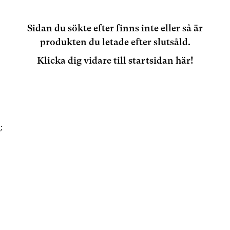
Sidan du sökte efter finns inte eller så är
produkten du letade efter slutsåld.
Klicka dig vidare till startsidan här!
;