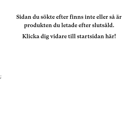
Sidan du sökte efter finns inte eller så är
produkten du letade efter slutsåld.
Klicka dig vidare till startsidan här!
;